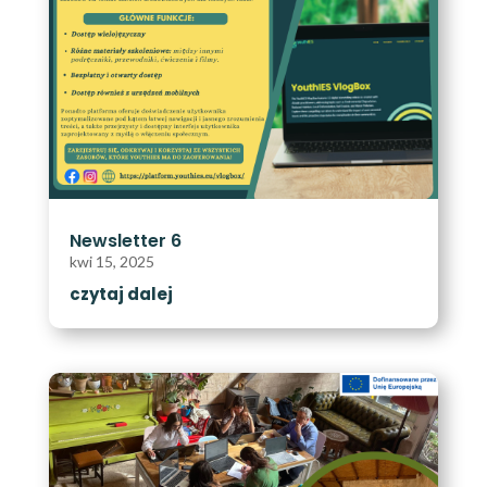
Newsletter 6
kwi 15, 2025
czytaj dalej