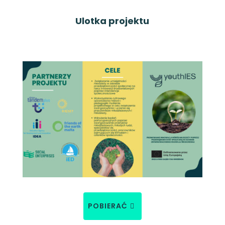
Ulotka projektu
POBIERAĆ