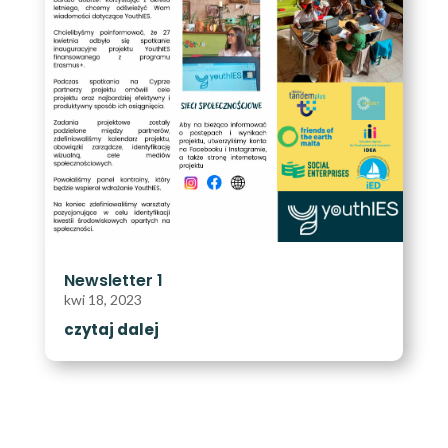
Newsletter 1
kwi 18, 2023
czytaj dalej