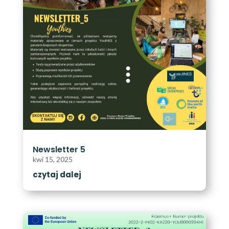
Newsletter 5
kwi 15, 2025
czytaj dalej