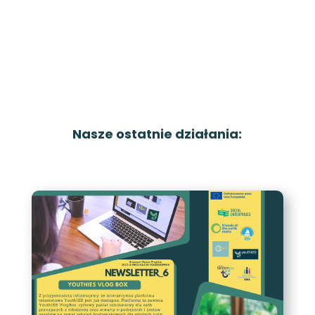
Nasze ostatnie działania: