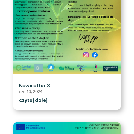
Newsletter 3
cze 13, 2024
czytaj dalej