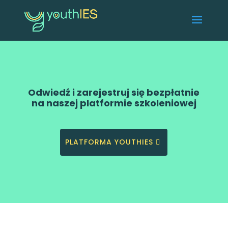
Odwiedź i zarejestruj się bezpłatnie
na naszej platformie szkoleniowej
PLATFORMA YOUTHIES