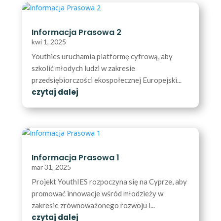
Informacja Prasowa 2
kwi 1, 2025
Youthies uruchamia platformę cyfrową, aby
szkolić młodych ludzi w zakresie
przedsiębiorczości ekospołecznej Europejski...
czytaj dalej
Informacja Prasowa 1
mar 31, 2025
Projekt YouthIES rozpoczyna się na Cyprze, aby
promować innowacje wśród młodzieży w
zakresie zrównoważonego rozwoju i...
czytaj dalej