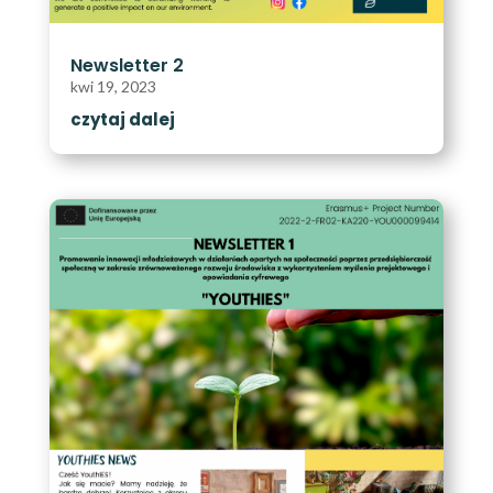
Newsletter 2
kwi 19, 2023
czytaj dalej