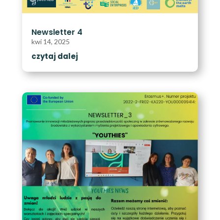
Newsletter 4
kwi 14, 2025
czytaj dalej